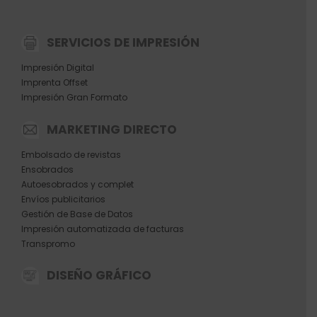
SERVICIOS DE IMPRESIÓN
Impresión Digital
Imprenta Offset
Impresión Gran Formato
MARKETING DIRECTO
Embolsado de revistas
Ensobrados
Autoesobrados y complet
Envíos publicitarios
Gestión de Base de Datos
Impresión automatizada de facturas
Transpromo
DISEÑO GRÁFICO