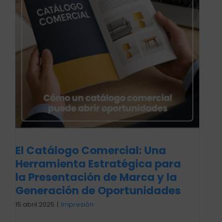
El Catálogo Comercial: Una
Herramienta Estratégica para
la Presentación de Marca y la
Generación de Oportunidades
15 abril 2025
|
Impresión