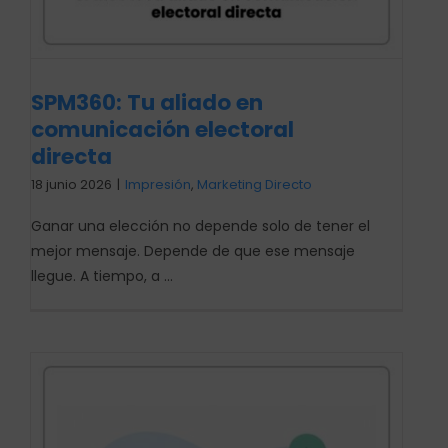
SPM360: Tu aliado en
comunicación electoral
directa
18 junio 2026
|
Impresión
,
Marketing Directo
Ganar una elección no depende solo de tener el
mejor mensaje. Depende de que ese mensaje
llegue. A tiempo, a ...