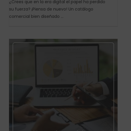
¿Crees que en la era digital el papel ha perdido
su fuerza? ¡Piensa de nuevo! Un catálogo
comercial bien diseñado ...