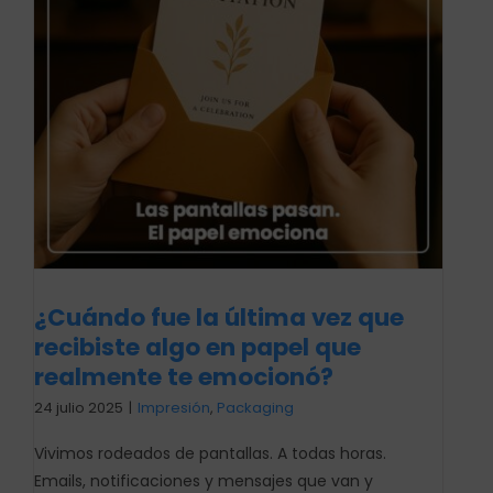
¿Cuándo fue la última vez que
recibiste algo en papel que
realmente te emocionó?
24 julio 2025
|
Impresión
,
Packaging
Vivimos rodeados de pantallas. A todas horas.
Emails, notificaciones y mensajes que van y