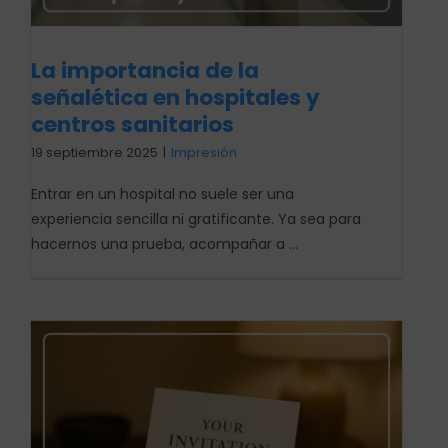
La importancia de la
señalética en hospitales y
centros sanitarios
19 septiembre 2025
|
Impresión
Entrar en un hospital no suele ser una
experiencia sencilla ni gratificante. Ya sea para
hacernos una prueba, acompañar a ...