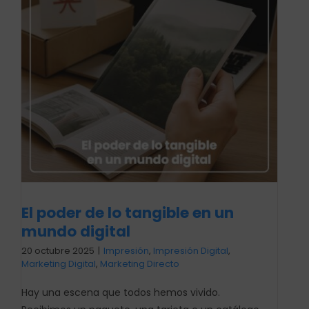
El poder de lo tangible en un
mundo digital
20 octubre 2025
|
Impresión
,
Impresión Digital
,
Marketing Digital
,
Marketing Directo
Hay una escena que todos hemos vivido.