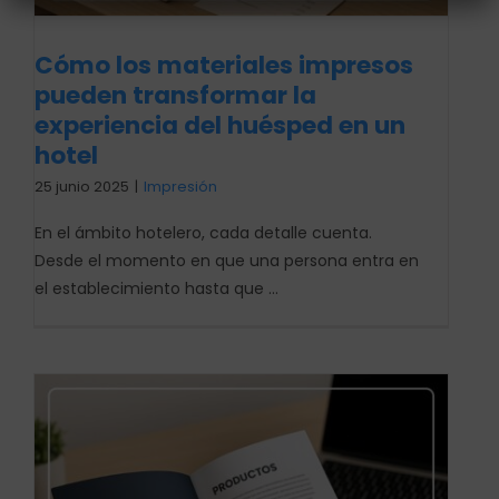
Cómo los materiales impresos
pueden transformar la
experiencia del huésped en un
hotel
25 junio 2025
|
Impresión
En el ámbito hotelero, cada detalle cuenta.
Desde el momento en que una persona entra en
el establecimiento hasta que ...