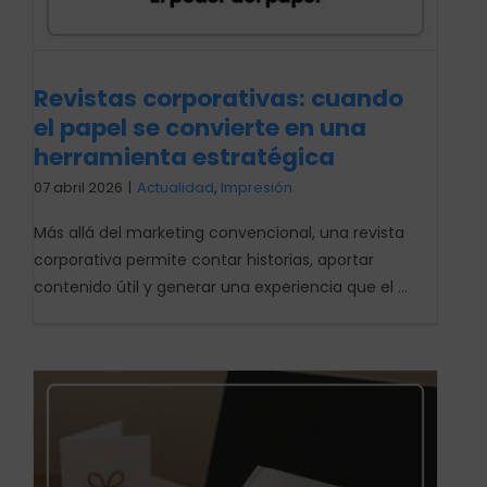
Revistas corporativas: cuando
el papel se convierte en una
herramienta estratégica
07 abril 2026
|
Actualidad
,
Impresión
Más allá del marketing convencional, una revista
corporativa permite contar historias, aportar
contenido útil y generar una experiencia que el ...