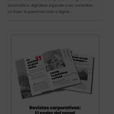
automático: digitalizar equivale a ser sostenible.
La frase “lo pasamos todo a digital ...