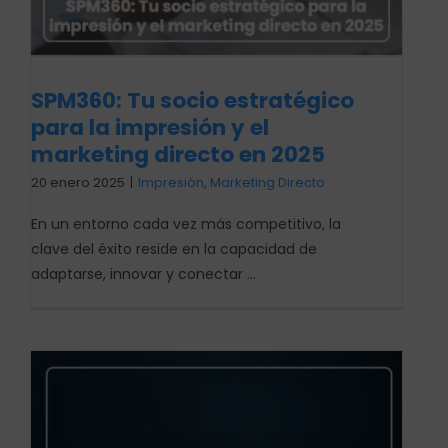
SPM360: Tu socio estratégico
para la impresión y el
marketing directo en 2025
20 enero 2025
|
Impresión
,
Marketing Directo
En un entorno cada vez más competitivo, la
clave del éxito reside en la capacidad de
adaptarse, innovar y conectar ...