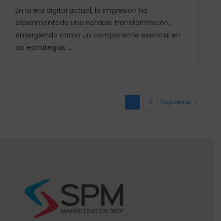
En la era digital actual, la impresión ha
experimentado una notable transformación,
emergiendo como un componente esencial en
las estrategias ...
1
2
Siguiente