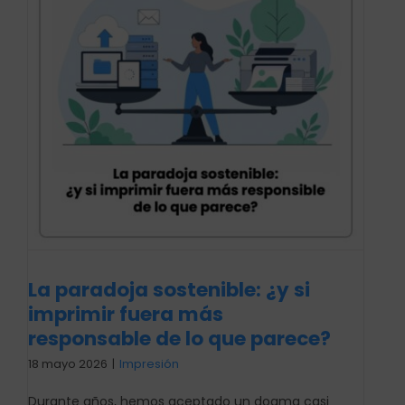
La paradoja sostenible: ¿y si
imprimir fuera más
responsable de lo que parece?
18 mayo 2026
|
Impresión
Durante años, hemos aceptado un dogma casi