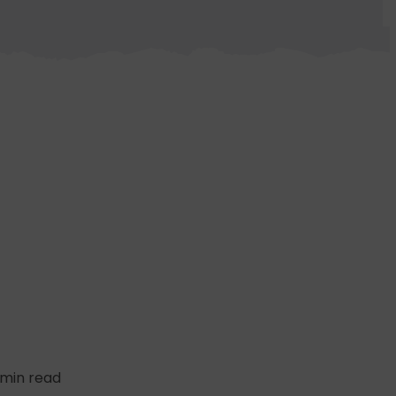
 min read