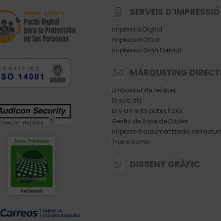
SERVEIS D’IMPRESSIÓ
Impressió Digital
Impressió Offset
Impressió Gran Format
MÀRQUETING DIRECT
Embossat de revistes
Ensobrats
Enviaments publicitaris
Gestió de Base de Dades
Impressió automatitzada de factur
Transpromo
DISSENY GRÀFIC