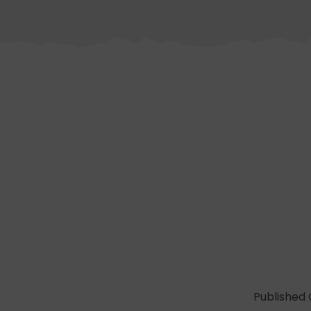
Published 