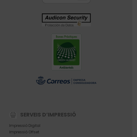
SERVEIS D’IMPRESSIÓ
Impressió Digital
Impressió Offset